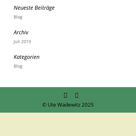
Neueste Beiträge
Blog
Archiv
Juli 2019
Kategorien
Blog
© Ute Wadewitz 2025